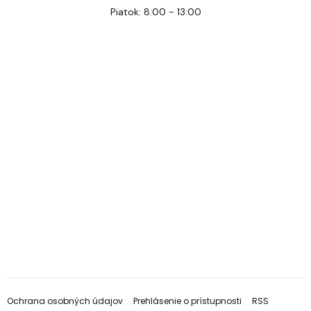
Piatok: 8:00 - 13:00
Ochrana osobných údajov
Prehlásenie o prístupnosti
RSS