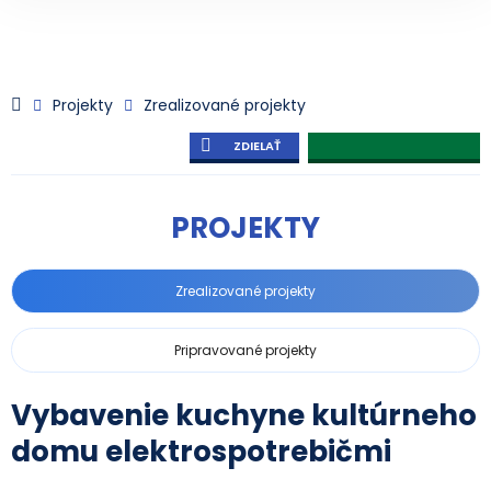
Projekty
Zrealizované projekty
ZDIELAŤ
PROJEKTY
Zrealizované projekty
Pripravované projekty
Vybavenie kuchyne kultúrneho
domu elektrospotrebičmi