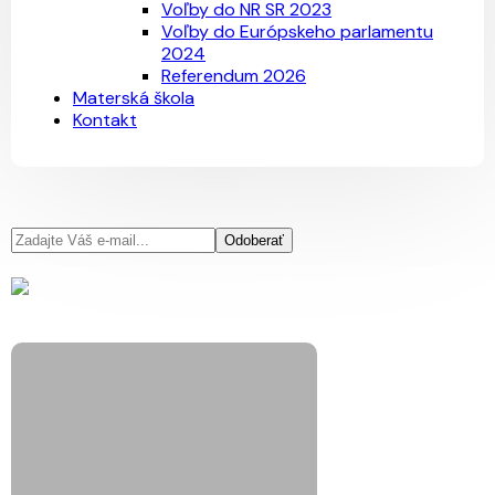
Voľby do NR SR 2023
Voľby do Európskeho parlamentu
2024
Referendum 2026
Materská škola
Kontakt
Odoberať