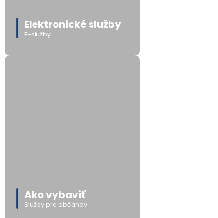
Elektronické služby
E-služby
Ako vybaviť
Služby pre občanov