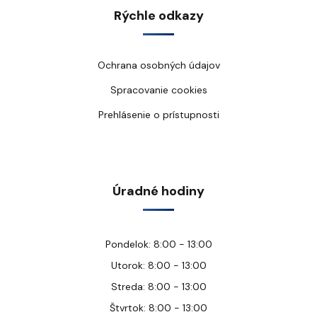
Rýchle odkazy
Ochrana osobných údajov
Spracovanie cookies
Prehlásenie o prístupnosti
Úradné hodiny
Pondelok: 8:00 - 13:00
Utorok: 8:00 - 13:00
Streda: 8:00 - 13:00
Štvrtok: 8:00 - 13:00